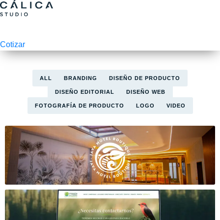
Cotizar
ALL
BRANDING
DISEÑO DE PRODUCTO
DISEÑO EDITORIAL
DISEÑO WEB
FOTOGRAFÍA DE PRODUCTO
LOGO
VIDEO