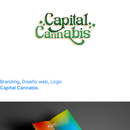
Branding
,
Diseño web
,
Logo
Capital Cannabis