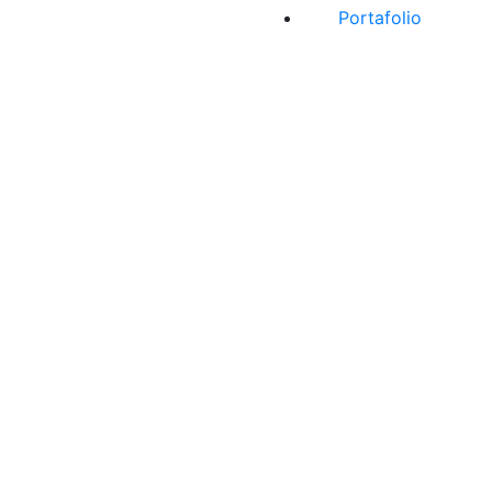
Portafolio