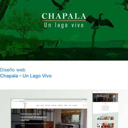
Diseño web
Chapala – Un Lago Vivo