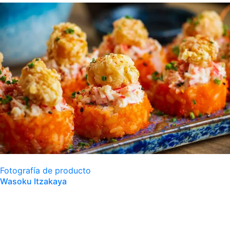
Fotografía de producto
Wasoku Itzakaya