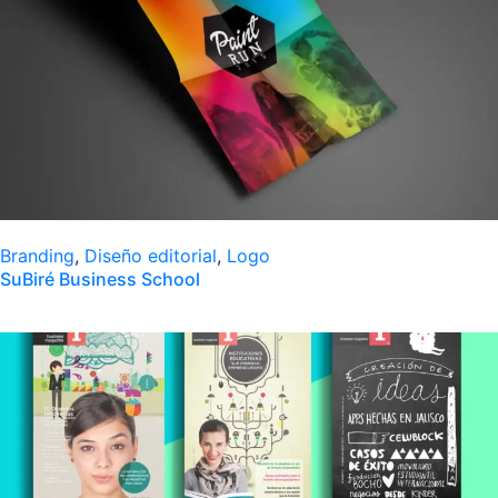
Branding
,
Diseño editorial
,
Logo
SuBiré Business School