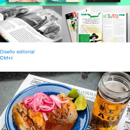
Diseño editorial
Ctrl+i