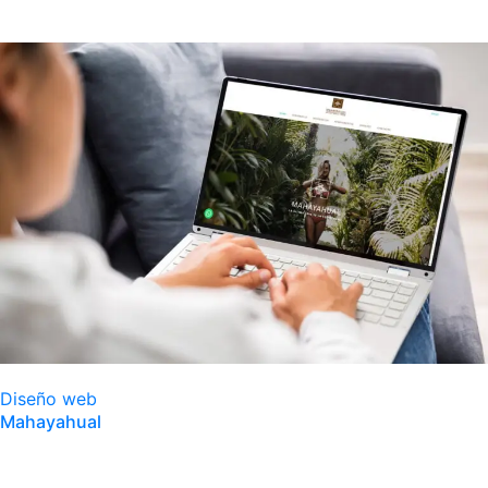
Diseño web
Mahayahual