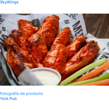
SkyWings
Fotografía de producto
York Pub