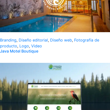
Branding
,
Diseño editorial
,
Diseño web
,
Fotografía de
producto
,
Logo
,
Video
Java Motel Boutique