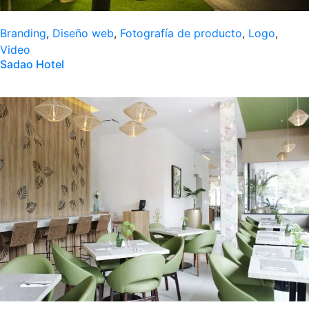
Branding
,
Diseño web
,
Fotografía de producto
,
Logo
,
Video
Sadao Hotel