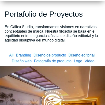
Portafolio de Proyectos
En Cálica Studio, transformamos visiones en narrativas
conceptuales de marca. Nuestra filosofía se basa en el
equilibrio entre elegancia clásica de diseño editorial y la
agilidad disruptiva del mundo digital.
All
Branding
Diseño de producto
Diseño editorial
Diseño web
Fotografía de producto
Logo
Video