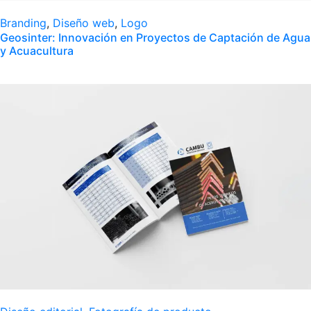
Branding
,
Diseño web
,
Logo
Geosinter: Innovación en Proyectos de Captación de Agua
y Acuacultura