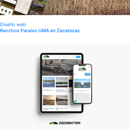
Diseño web
Ranchos Paraíso UMA en Zacatecas