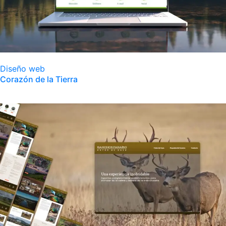
Diseño web
Corazón de la Tierra