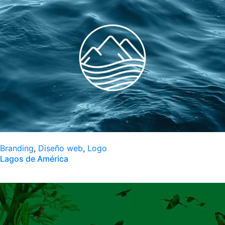
Branding
,
Diseño web
,
Logo
Lagos de América