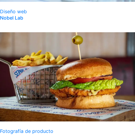
Diseño web
Nobel Lab
Fotografía de producto