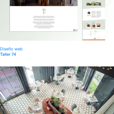
Diseño web
Taller 74