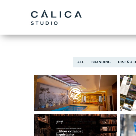
ALL
BRANDING
DISEÑO 