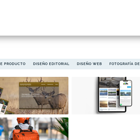
DE PRODUCTO
DISEÑO EDITORIAL
DISEÑO WEB
FOTOGRAFÍA D