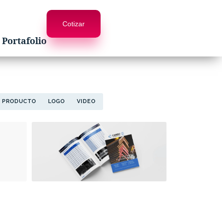
Cotizar
Portafolio
E PRODUCTO
LOGO
VIDEO