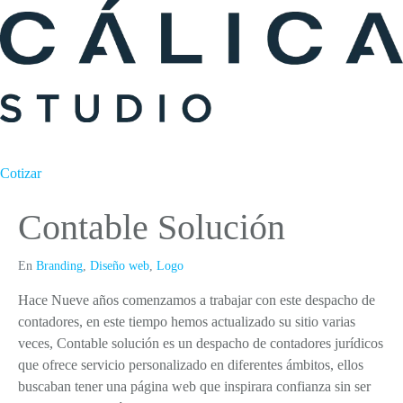
Cotizar
Contable Solución
En
Branding
,
Diseño web
,
Logo
Hace Nueve años comenzamos a trabajar con este despacho de
contadores, en este tiempo hemos actualizado su sitio varias
veces, Contable solución es un despacho de contadores jurídicos
que ofrece servicio personalizado en diferentes ámbitos, ellos
buscaban tener una página web que inspirara confianza sin ser