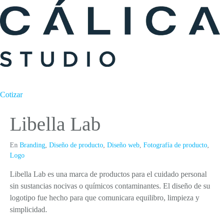
Cotizar
Libella Lab
En
Branding
,
Diseño de producto
,
Diseño web
,
Fotografía de producto
,
Logo
Libella Lab es una marca de productos para el cuidado personal
sin sustancias nocivas o químicos contaminantes. El diseño de su
logotipo fue hecho para que comunicara equilibro, limpieza y
simplicidad.